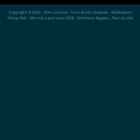
Copyright ©2026 - ASA Luronne - Tous droits réservés - Réalisation
Torop.Net
- Site mis à jour avec
WSB
-
Mentions légales
-
Plan du site