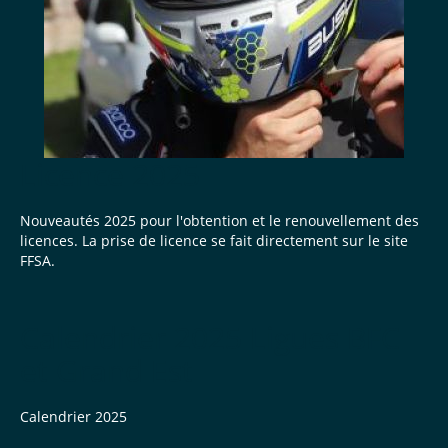
Licence 2025
Nouveautés 2025 pour l'obtention et le renouvellement des
licences. La prise de licence se fait directement sur le site
FFSA.
Calendrier 2025 Ligues BFC
et Grand Est
Calendrier 2025