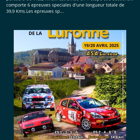
comporte 6 epreuves speciales d'une longueur totale de
39,9 Kms.Les epreuves sp...