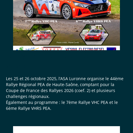
Rallye de la Haute-Saône
2025
Les 25 et 26 octobre 2025, l’ASA Luronne organise le 44ème
Rallye Régional PEA de Haute-Saône, comptant pour la
Coupe de France des Rallyes 2026 (coef. 2) et plusieurs
challenges régionaux.
Également au programme : le 7ème Rallye VHC PEA et le