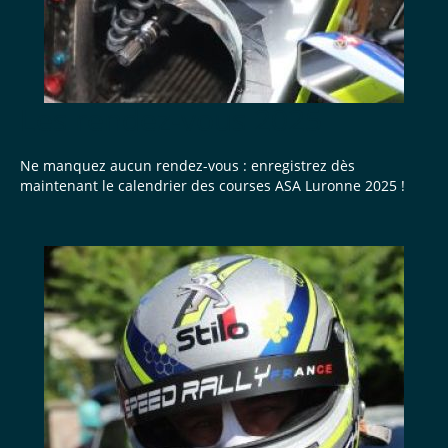
Les rendez-vous 2025
Ne manquez aucun rendez-vous : enregistrez dès
maintenant le calendrier des courses ASA Luronne 2025 !