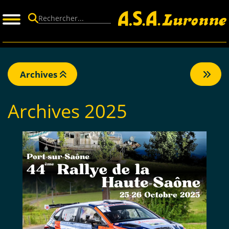
Panneau de gestion des cookies
Archives
Archives 2025