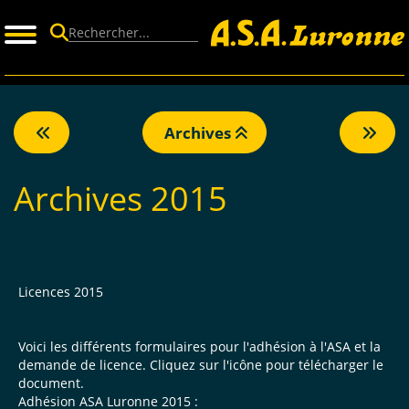
Panneau de gestion des cookies
Archives
Archives 2015
Licences 2015
Licences 2015
Voici les différents formulaires pour l'adhésion à l'ASA et la
demande de licence. Cliquez sur l'icône pour télécharger le
document.
Adhésion ASA Luronne 2015 :