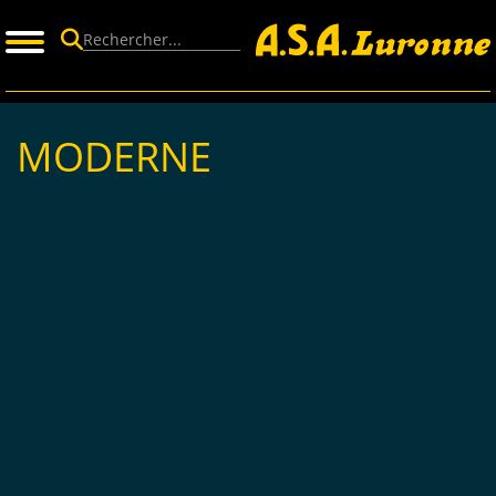
Panneau de gestion des cookies
MODERNE