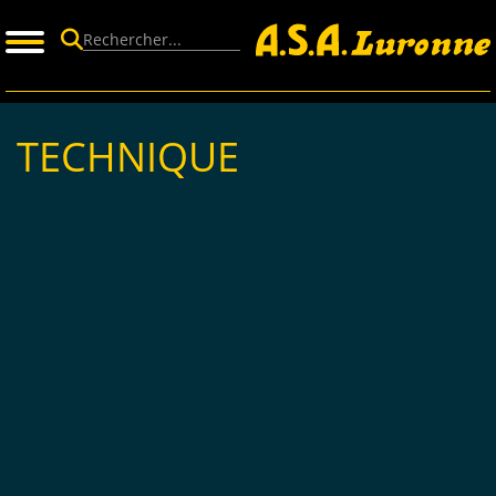
Panneau de gestion des cookies
TECHNIQUE