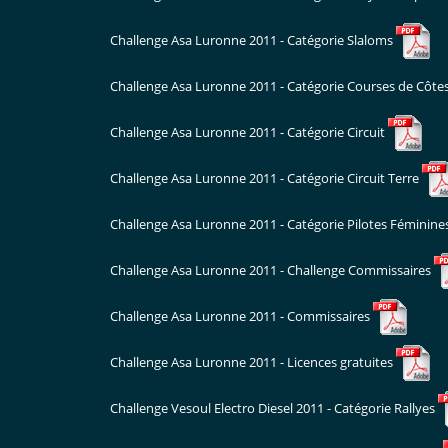
Challenge Asa Luronne 2011 - Catégorie Slaloms
Challenge Asa Luronne 2011 - Catégorie Courses de Côte
Challenge Asa Luronne 2011 - Catégorie Circuit
Challenge Asa Luronne 2011 - Catégorie Circuit Terre
Challenge Asa Luronne 2011 - Catégorie Pilotes Féminine
Challenge Asa Luronne 2011 - Challenge Commissaires
Challenge Asa Luronne 2011 - Commissaires
Challenge Asa Luronne 2011 - Licences gratuites
Challenge Vesoul Electro Diesel 2011 - Catégorie Rallyes