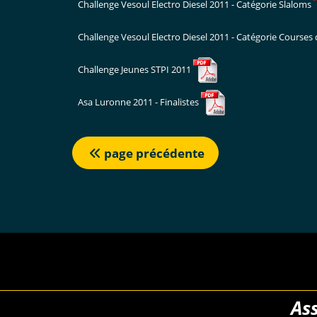
Challenge Vesoul Electro Diesel 2011 - Catégorie Slaloms
Challenge Vesoul Electro Diesel 2011 - Catégorie Courses
Challenge Jeunes STPI 2011
Asa Luronne 2011 - Finalistes
page précédente
As