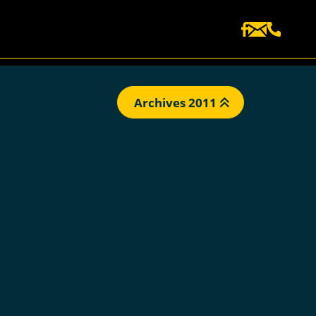
Archives 2011