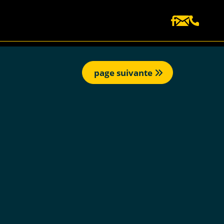
page suivante