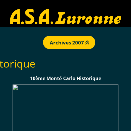
Archives 2007
torique
10ème Monté-Carlo Historique