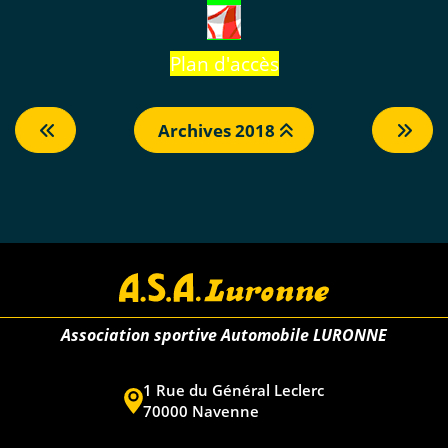
Plan d'accès
Archives 2018
Association sportive Automobile LURONNE
1 Rue du Général Leclerc
70000 Navenne