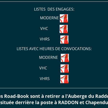
LISTES DES ENGAGES:
MODERNE
VHC
VHRS
LISTES AVEC HEURES DE CONVOCATIONS:
MODERNE
VHC
VHRS
es Road-Book sont à retirer a l'Auberge du Radd
située derrière la poste à RADDON et Chapendu