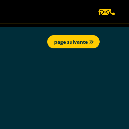
page suivante