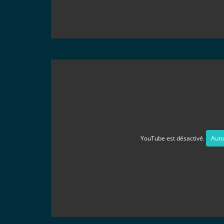
YouTube est désactivé.
Auto