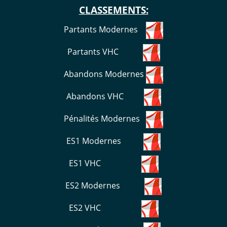
CLASSEMENTS:
Partants Modernes
Partants VHC
Abandons Modernes
Abandons VHC
Pénalités Modernes
ES1 Modernes
ES1 VHC
ES2 Modernes
ES2 VHC