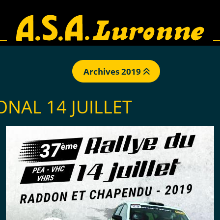
Archives 2019
NAL 14 JUILLET