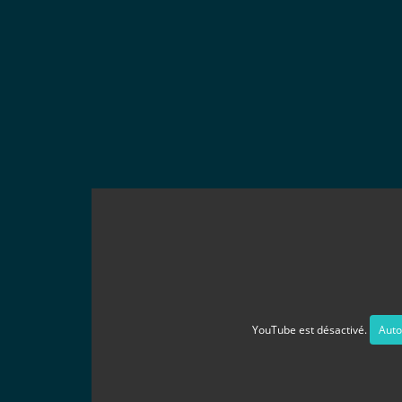
YouTube est désactivé.
Auto