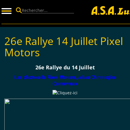
Panneau de gestion des cookies
26e Rallye 14 Juillet Pixel
Motors
26e Rallye du 14 Juillet
Les photos de Pixel Motors, alias Christophe
Cornevaux