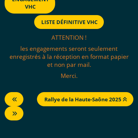
VHC
LISTE DÉFINITIVE VHC
ATTENTION !
les engagements seront seulement
enregistrés à la réception en format papier
et non par mail.
Merci.
Rallye de la Haute-Saône 2025