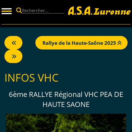
Panneau de gestion des cookies
Rallye de la Haute-Saône 2025
INFOS VHC
6ème RALLYE Régional VHC PEA DE
HAUTE SAONE