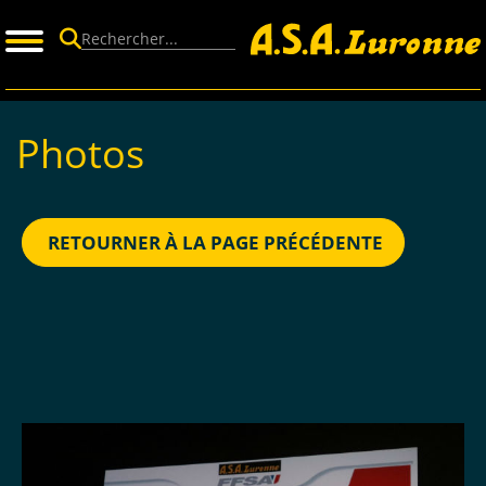
Panneau de gestion des cookies
Photos
RETOURNER À LA PAGE PRÉCÉDENTE